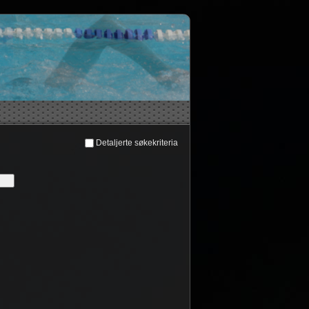
Detaljerte søkekriteria